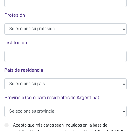
Profesión
Profesión
Institución
Institución
País de residencia
País de residencia
Provincia (solo para residentes de Argentina)
Provincia
Acepto que mis datos sean incluidos en la base de