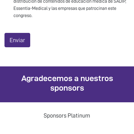
distribución de contenidos de educación médica de SADIP,
Essentia-Medical y las empresas que patrocinan este
congreso.
Enviar
Agradecemos a nuestros
sponsors
Sponsors Platinum