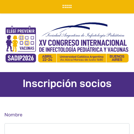
Inscripción socios
Nombre
Nombre