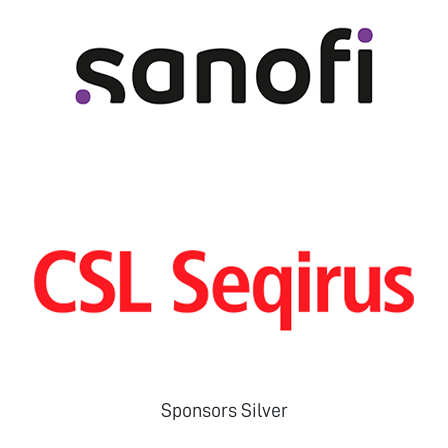
Sponsors Silver