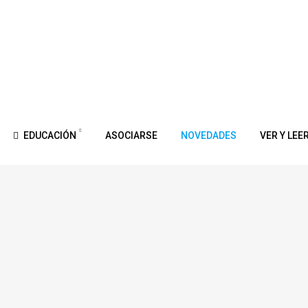
EDUCACIÓN
ASOCIARSE
NOVEDADES
VER Y LEE