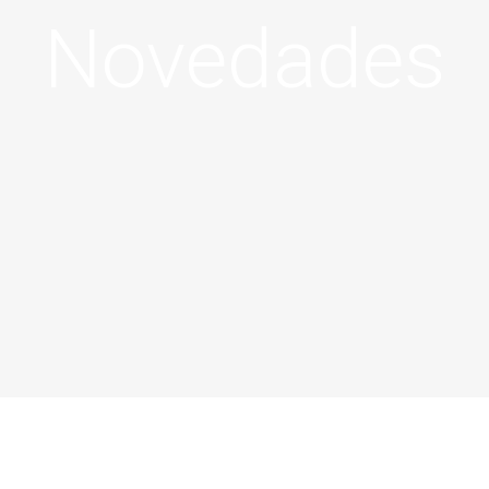
Novedades