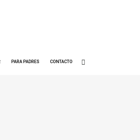
R
PARA PADRES
CONTACTO