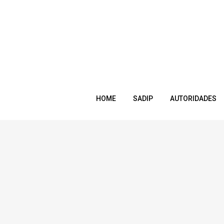
HOME
SADIP
AUTORIDADES