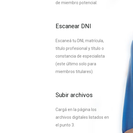
de miembro potencial.
Escanear DNI
Escaneá tu DNI, matrícula,
título profesional y título o
constancia de especialista
(este último solo para
miembros titulares).
Subir archivos
Cargá en la página los
archivos digitales listados en
el punto 3.