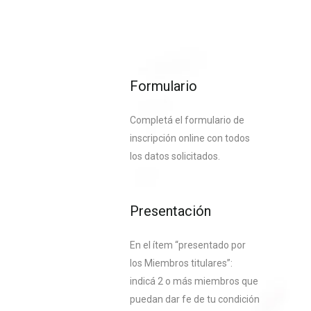
Formulario
Completá el formulario de
inscripción online con todos
los datos solicitados.
Presentación
En el ítem “presentado por
los Miembros titulares”:
indicá 2 o más miembros que
puedan dar fe de tu condición