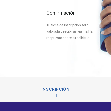
Confirmación
Tu ficha de inscripción será
valorada y recibirás vía mail la
respuesta sobre tu solicitud.
INSCRIPCIÓN