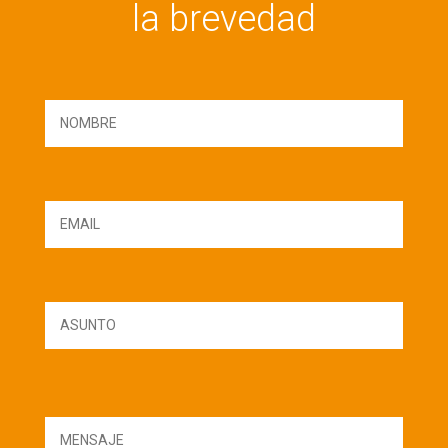
la brevedad