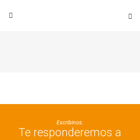
Escribinos.
Te responderemos a