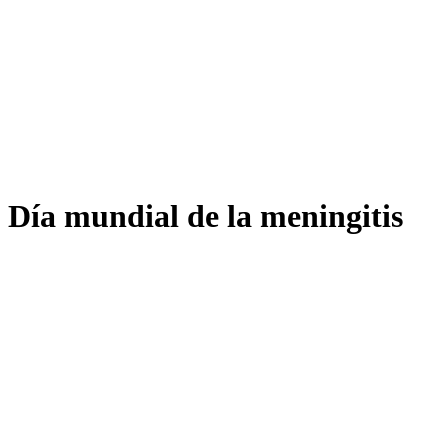
Día mundial de la meningitis